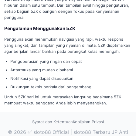
hiburan dalam satu tempat. Dari tampilan awal hingga pengaturan,
setiap bagian 5ZK dibangun dengan fokus pada kenyamanan
pengguna.
Pengalaman Menggunakan 5ZK
Pengguna akan menemukan navigasi yang rapi, waktu respons
yang singkat, dan tampilan yang nyaman di mata. 5ZK dioptimalkan
agar berjalan lancar bahkan pada perangkat kelas menengah.
Pengoperasian yang ringan dan cepat
Antarmuka yang mudah dipahami
Notifikasi yang dapat disesuaikan
Dukungan teknis berkala dari pengembang
Unduh 5ZK hari ini untuk merasakan langsung bagaimana 5ZK
membuat waktu senggang Anda lebih menyenangkan.
Syarat dan Ketentuan
Kebijakan Privasi
© 2026 ✅ sloto88 Official | sloto88 Terbaru JP Anti