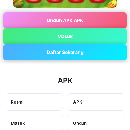
Unduh APK APK
Masuk
Daftar Sekarang
APK
Resmi
APK
Masuk
Unduh