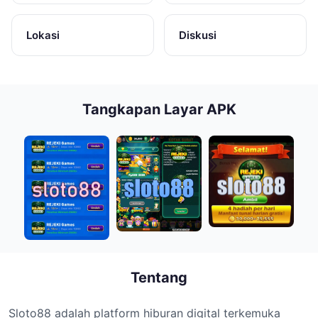
Lokasi
Diskusi
Tangkapan Layar APK
Tentang
Sloto88
adalah platform hiburan digital terkemuka