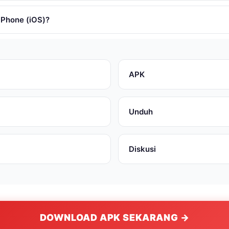
i iPhone (iOS)?
APK
Unduh
Diskusi
DOWNLOAD APK SEKARANG →