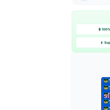
🔒 100
📱 Su