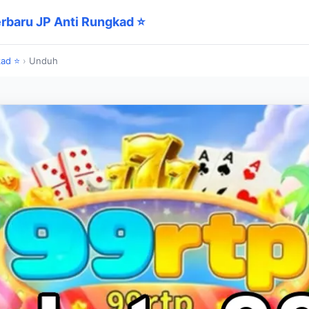
Terbaru JP Anti Rungkad ⭐
kad ⭐
›
Unduh