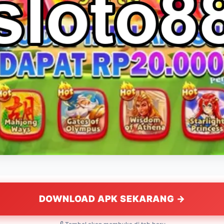
DOWNLOAD APK SEKARANG →