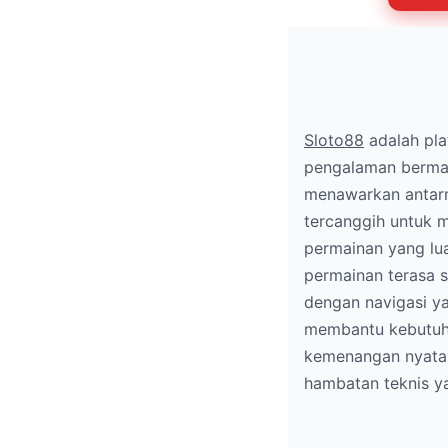
Sloto88
adalah pla
pengalaman bermain
menawarkan antarmu
tercanggih untuk m
permainan yang lu
permainan terasa 
dengan navigasi y
membantu kebutuh
kemenangan nyata 
hambatan teknis ya