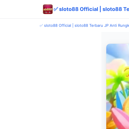
✅ sloto88 Official | sloto88 
✅ sloto88 Official | sloto88 Terbaru JP Anti Rung