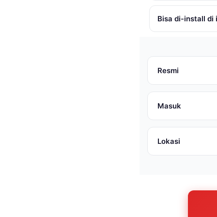
Bisa di-install d
Resmi
Masuk
Lokasi