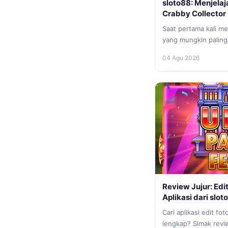
sloto88: Menjela
Crabby Collector
Saat pertama kali me
yang mungkin paling
suasana bawah laut y
04 Agu 2026
Review Jujur: Edi
Aplikasi dari slot
Cari aplikasi edit fot
lengkap? Simak revi