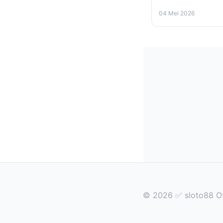
mengunduh tools ker
04 Mei 2026
© 2026 ✅ sloto88 Off