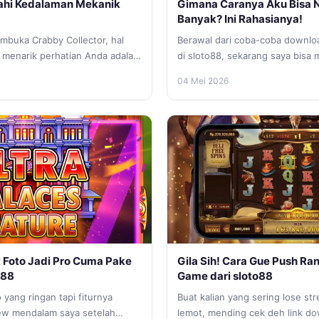
jahi Kedalaman Mekanik
Gimana Caranya Aku Bisa 
Banyak? Ini Rahasianya!
mbuka Crabby Collector, hal
Berawal dari coba-coba downloa
 menarik perhatian Anda adalah
di sloto88, sekarang saya bisa
ang ceria dan...
belanja bulanan dengan jauh leb
04 Mei 2026
t Foto Jadi Pro Cuma Pake
Gila Sih! Cara Gue Push Ra
o88
Game dari sloto88
o yang ringan tapi fiturnya
Buat kalian yang sering lose st
ew mendalam saya setelah
lemot, mending cek deh link d